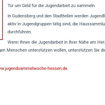
Tür um Geld für die Jugendarbeit zu sammeln.
In Gudensberg und den Stadtteilen werden Jugendli
aktiv in Jugendgruppen tätig sind, die Haussamml
durchführen.
Wenn Ihnen die Jugendarbeit in Ihrer Nähe am Herz
ngen Menschen unterstützen wollen, unterstützen Sie di
w.jugendsammelwoche-hessen.de.