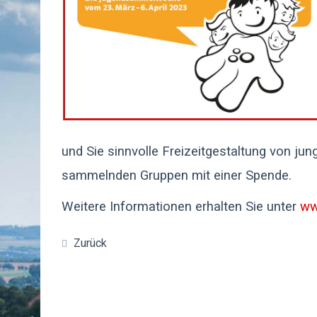
und Sie sinnvolle Freizeitgestaltung von ju
sammelnden Gruppen mit einer Spende.
Weitere Informationen erhalten Sie unter
ww
Zurück