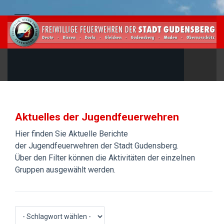
Aktuelles der Jugendfeuerwehren
Hier finden Sie Aktuelle Berichte
der Jugendfeuerwehren der Stadt Gudensberg.
Über den Filter können die Aktivitäten der einzelnen
Gruppen ausgewählt werden.