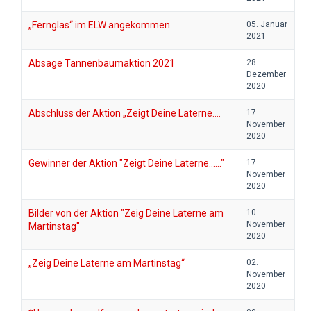
„Fernglas“ im ELW angekommen
05. Januar
2021
Absage Tannenbaumaktion 2021
28.
Dezember
2020
Abschluss der Aktion „Zeigt Deine Laterne….
17.
November
2020
Gewinner der Aktion "Zeigt Deine Laterne......"
17.
November
2020
Bilder von der Aktion "Zeig Deine Laterne am
10.
November
Martinstag"
2020
„Zeig Deine Laterne am Martinstag“
02.
November
2020