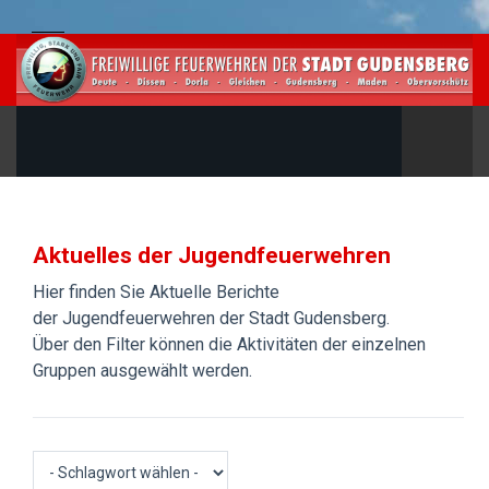
Aktuelles der Jugendfeuerwehren
Hier finden Sie Aktuelle Berichte
der Jugendfeuerwehren der Stadt Gudensberg.
Über den Filter können die Aktivitäten der einzelnen
Gruppen ausgewählt werden.