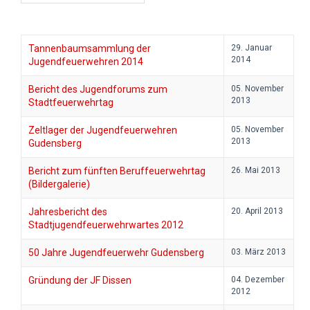
Tannenbaumsammlung der
29. Januar
2014
Jugendfeuerwehren 2014
Bericht des Jugendforums zum
05. November
2013
Stadtfeuerwehrtag
Zeltlager der Jugendfeuerwehren
05. November
2013
Gudensberg
Bericht zum fünften Beruffeuerwehrtag
26. Mai 2013
(Bildergalerie)
Jahresbericht des
20. April 2013
Stadtjugendfeuerwehrwartes 2012
50 Jahre Jugendfeuerwehr Gudensberg
03. März 2013
Gründung der JF Dissen
04. Dezember
2012