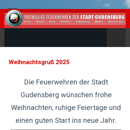
Weihnachtsgruß 2025
Die Feuerwehren der Stadt
Gudensberg wünschen frohe
Weihnachten, ruhige Feiertage und
einen guten Start ins neue Jahr.