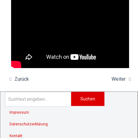
Zurück
Weiter
Suchen
Impressum
Datenschutzerklärung
Kontakt