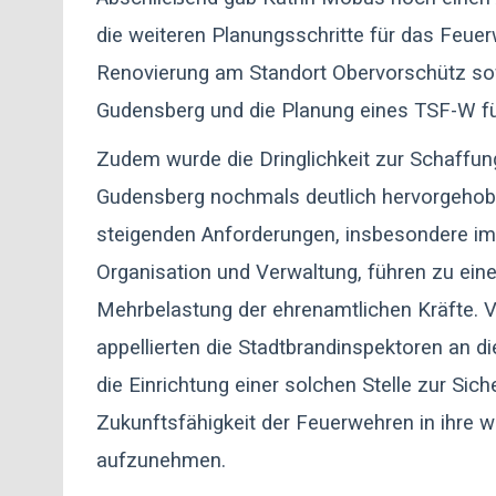
die weiteren Planungsschritte für das Feue
Renovierung am Standort Obervorschütz sow
Gudensberg und die Planung eines TSF-W fü
Zudem wurde die Dringlichkeit zur Schaffun
Gudensberg nochmals deutlich hervorgehobe
steigenden Anforderungen, insbesondere im
Organisation und Verwaltung, führen zu eine
Mehrbelastung der ehrenamtlichen Kräfte. 
appellierten die Stadtbrandinspektoren an d
die Einrichtung einer solchen Stelle zur Sich
Zukunftsfähigkeit der Feuerwehren in ihre 
aufzunehmen.