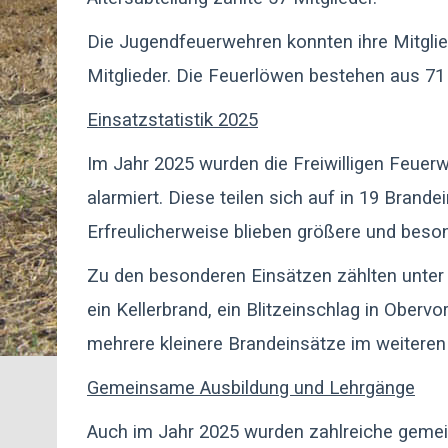
Die Jugendfeuerwehren konnten ihre Mitglie
Mitglieder. Die Feuerlöwen bestehen aus 7
Einsatzstatistik 2025
Im Jahr 2025 wurden die Freiwilligen Feue
alarmiert. Diese teilen sich auf in 19 Brand
Erfreulicherweise blieben größere und bes
Zu den besonderen Einsätzen zählten unter
ein Kellerbrand, ein Blitzeinschlag in Ober
mehrere kleinere Brandeinsätze im weiteren
Gemeinsame Ausbildung und Lehrgänge
Auch im Jahr 2025 wurden zahlreiche gemei