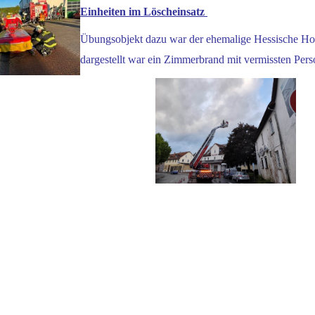
Einheiten im Löscheinsatz
Übungsobjekt dazu war der ehemalige Hessische Ho
dargestellt war ein Zimmerbrand mit vermissten Pers