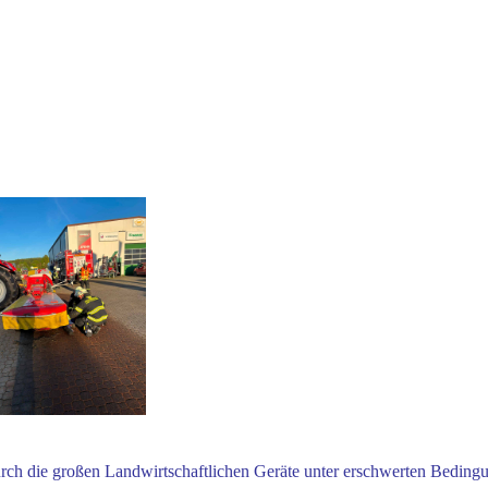
rch die großen Landwirtschaftlichen Geräte unter erschwerten Beding