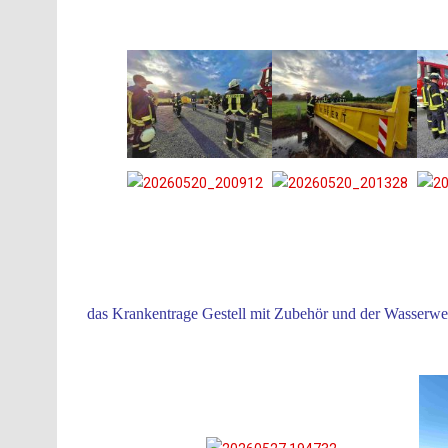
das Krankentrage Gestell mit Zubehör und der Wasserwer