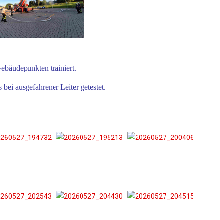
ebäudepunkten trainiert.
ei ausgefahrener Leiter getestet.