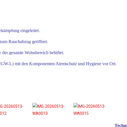
kämpfung eingeleitet.
G zum Rauchabzug geöffnet.
der gesamte Wohnbereich belüftet.
ik (GW-L) mit den Komponenten Atemschutz und Hygiene vor Ort.
Techn