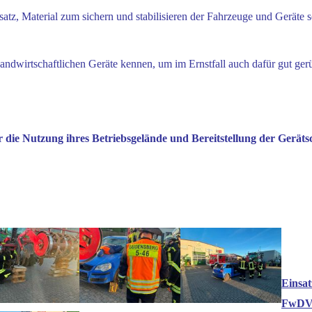
tz, Material zum sichern und stabilisieren der Fahrzeuge und Geräte 
ndwirtschaftlichen Geräte kennen, um im Ernstfall auch dafür gut gerü
die Nutzung ihres Betriebsgelände und Bereitstellung der Geräts
Einsa
FwDV 