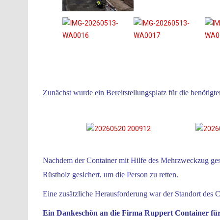
Zunächst wurde ein Bereitstellungsplatz für die benötigte
Nachdem der Container mit Hilfe des Mehrzweckzug gesi
Rüstholz gesichert, um die Person zu retten.
Eine zusätzliche Herausforderung war der Standort des C
Ein Dankeschön an die Firma Ruppert Container für 