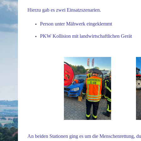
Hierzu gab es zwei Einsatzszenarien.
Person unter Mähwerk eingeklemmt
PKW Kollision mit landwirtschaftlichen Gerät
An beiden Stationen ging es um die Menschenrettung, du