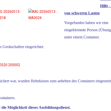
Hilfe 
von schweren Lasten
Vorgefunden haben wir eine
eingeklemmte Person (Übung
unter einem Container.
n Gerätschaften eingerichtet.
chert war, wurden Hebekissen zum anheben des Containers eingesetzt
ontainers.
die Möglichkeit dieses Ausbildungsdienst.