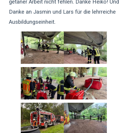
getaner Arbeit nicht fehlen. Danke Heiko! Und
Danke an Jasmin und Lars für die lehrreiche
Ausbildungseinheit.