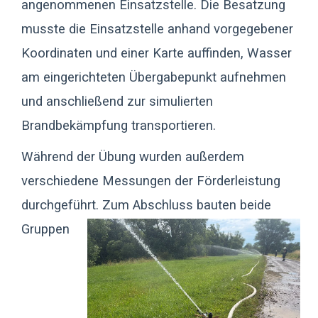
angenommenen Einsatzstelle. Die Besatzung
musste die Einsatzstelle anhand vorgegebener
Koordinaten und einer Karte auffinden, Wasser
am eingerichteten Übergabepunkt aufnehmen
und anschließend zur simulierten
Brandbekämpfung transportieren.
Während der Übung wurden außerdem
verschiedene Messungen der Förderleistung
durchgeführt.
Zum Abschluss bauten beide
Gruppen