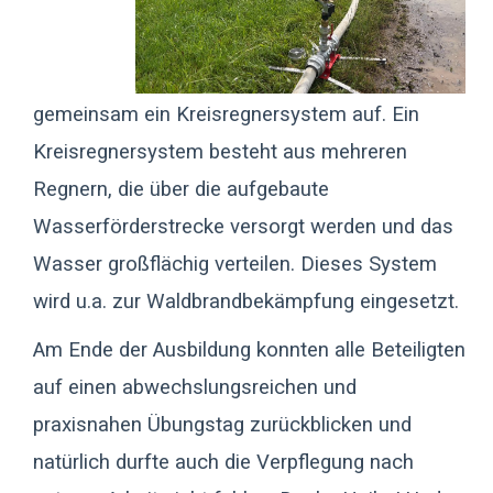
gemeinsam ein Kreisregnersystem auf. Ein
Kreisregnersystem besteht aus mehreren
Regnern, die über die aufgebaute
Wasserförderstrecke versorgt werden und das
Wasser großflächig verteilen. Dieses System
wird u.a. zur Waldbrandbekämpfung eingesetzt.
Am Ende der Ausbildung konnten alle Beteiligten
auf einen abwechslungsreichen und
praxisnahen Übungstag zurückblicken und
natürlich durfte auch die Verpflegung nach