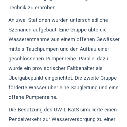
Technik zu erproben.
An zwei Stationen wurden unterschiedliche
Szenarien aufgebaut. Eine Gruppe übte die
Wasserentnahme aus einem offenen Gewässer
mittels Tauchpumpen und den Aufbau einer
geschlossenen Pumpenreihe. Parallel dazu
wurde ein provisorischer Faltbehälter als
Übergabepunkt eingerichtet. Die zweite Gruppe
förderte Wasser über eine Saugleitung und eine
offene Pumpenreihe.
Die Besatzung des GW-L KatS simulierte einen
Pendelverkehr zur Wasserversorgung zu einer