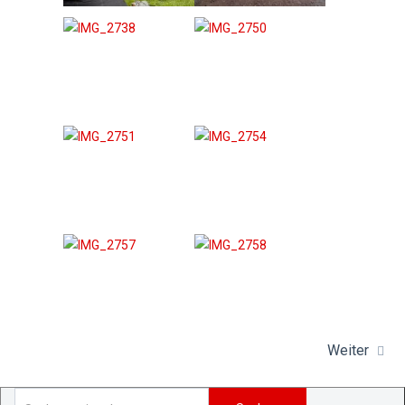
Weiter