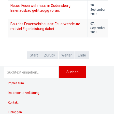
Neues Feuerwehrhaus in Gudensberg:
20.
September
Innenausbau geht zügig voran.
2018
Bau des Feuerwehrhauses: Feuerwehrleute
07.
September
mit viel Eigenleistung dabei
2018
Start
Zurück
Weiter
Ende
Suchen
Impressum
Datenschutzerklärung
Kontakt
Einloggen