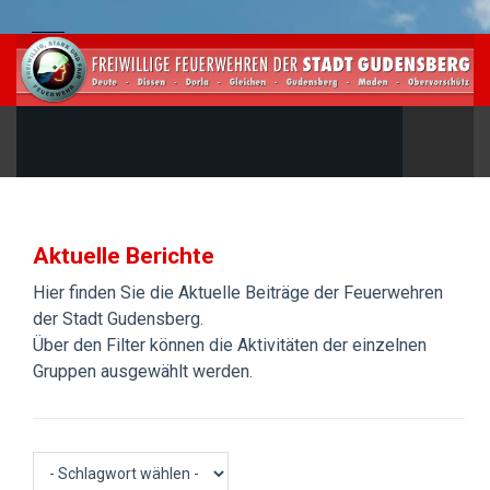
Aktuelle Berichte
Hier finden Sie die Aktuelle Beiträge der Feuerwehren
der Stadt Gudensberg.
Über den Filter können die Aktivitäten der einzelnen
Gruppen ausgewählt werden.