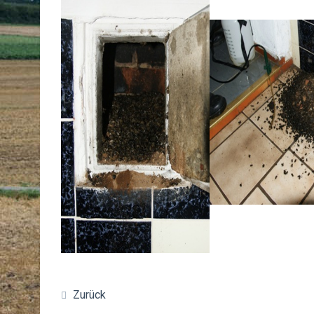
Zurück