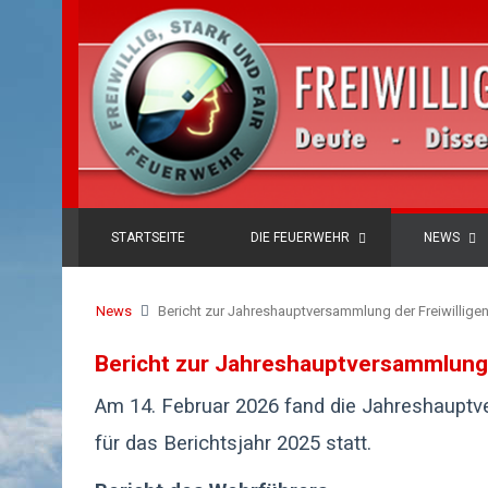
STARTSEITE
DIE FEUERWEHR
NEWS
News
Bericht zur Jahreshauptversammlung der Freiwillige
Bericht zur Jahreshauptversammlung 
Am 14. Februar 2026 fand die Jahreshauptv
für das Berichtsjahr 2025 statt.