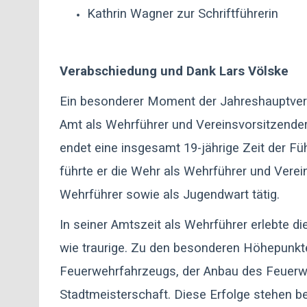
Kathrin Wagner zur Schriftführerin
Verabschiedung und Dank Lars Völske
Ein besonderer Moment der Jahreshauptver
Amt als Wehrführer und Vereinsvorsitzender
endet eine insgesamt 19-jährige Zeit der F
führte er die Wehr als Wehrführer und Verein
Wehrführer sowie als Jugendwart tätig.
In seiner Amtszeit als Wehrführer erlebte
wie traurige. Zu den besonderen Höhepunkte
Feuerwehrfahrzeugs, der Anbau des Feuerw
Stadtmeisterschaft. Diese Erfolge stehen bei