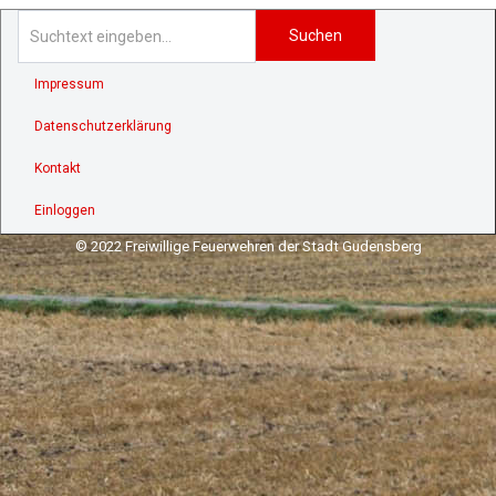
Suchen
Impressum
Datenschutzerklärung
Kontakt
Einloggen
© 2022 Freiwillige Feuerwehren der Stadt Gudensberg