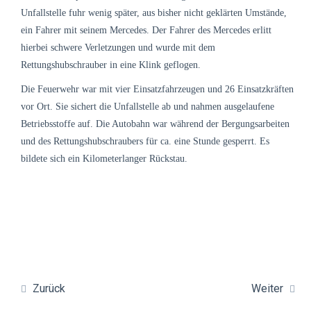
Unfallstelle fuhr wenig später, aus bisher nicht geklärten Umstände,
ein Fahrer mit seinem Mercedes. Der Fahrer des Mercedes erlitt
hierbei schwere Verletzungen und wurde mit dem
Rettungshubschrauber in eine Klink geflogen.
Die Feuerwehr war mit vier Einsatzfahrzeugen und 26 Einsatzkräften
vor Ort. Sie sichert die Unfallstelle ab und nahmen ausgelaufene
Betriebsstoffe auf. Die Autobahn war während der Bergungsarbeiten
und des Rettungshubschraubers für ca. eine Stunde gesperrt. Es
bildete sich ein Kilometerlanger Rückstau.
Zurück
Weiter