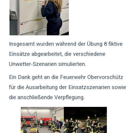
Insgesamt wurden während der Übung 8 fiktive
Einsätze abgearbeitet, die verschiedene
Unwetter-Szenarien simulierten.
Ein Dank geht an die Feuerwehr Obervorschütz
für die Ausarbeitung der Einsatzszenarien sowie
die anschließende Verpflegung.