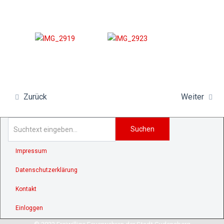
Zurück
Weiter
Suchen
Impressum
Datenschutzerklärung
Kontakt
Einloggen