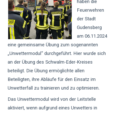
haben die
Feuerwehren
der Stadt
Gudensberg
am 06.11.2024
eine gemeinsame Übung zum sogenannten
„Unwettermodul“ durchgeführt. Hier wurde sich
an der Übung des Schwalm-Eder-Kreises
beteiligt. Die Übung ermöglichte allen
Beteiligten, ihre Abläufe für den Einsatz im
Unwetterfall zu trainieren und zu optimieren.
Das Unwettermodul wird von der Leitstelle
aktiviert, wenn aufgrund eines Unwetters in