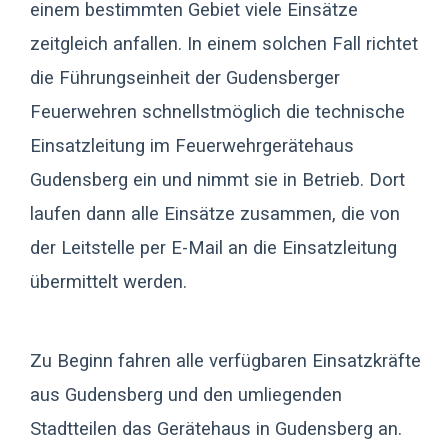
einem bestimmten Gebiet viele Einsätze
zeitgleich anfallen. In einem solchen Fall richtet
die Führungseinheit der Gudensberger
Feuerwehren schnellstmöglich die technische
Einsatzleitung im Feuerwehrgerätehaus
Gudensberg ein und nimmt sie in Betrieb. Dort
laufen dann alle Einsätze zusammen, die von
der Leitstelle per E-Mail an die Einsatzleitung
übermittelt werden.
Zu Beginn fahren alle verfügbaren Einsatzkräfte
aus Gudensberg und den umliegenden
Stadtteilen das Gerätehaus in Gudensberg an.