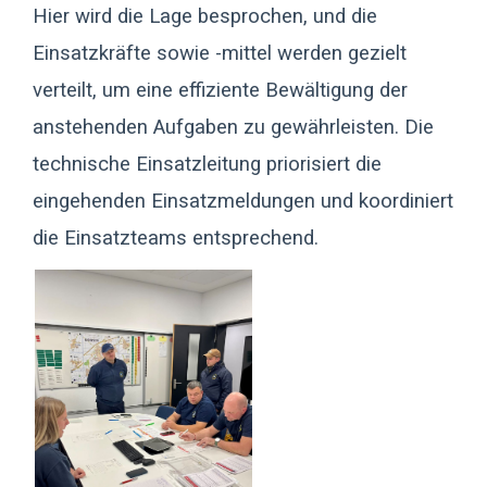
Hier wird die Lage besprochen, und die
Einsatzkräfte sowie -mittel werden gezielt
verteilt, um eine effiziente Bewältigung der
anstehenden Aufgaben zu gewährleisten. Die
technische Einsatzleitung priorisiert die
eingehenden Einsatzmeldungen und koordiniert
die Einsatzteams entsprechend.