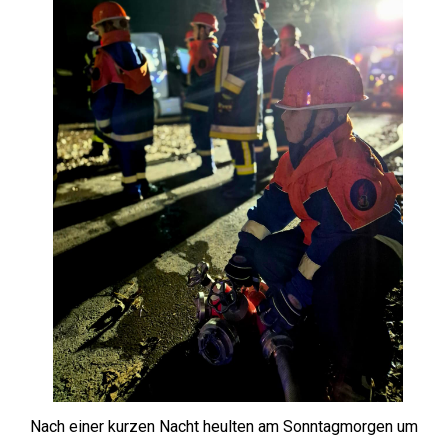
Nach einer kurzen Nacht heulten am Sonntagmorgen um