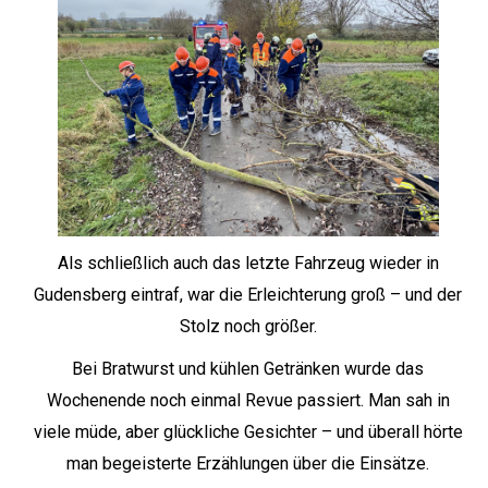
Als schließlich auch das letzte Fahrzeug wieder in
Gudensberg eintraf, war die Erleichterung groß – und der
Stolz noch größer.
Bei Bratwurst und kühlen Getränken wurde das
Wochenende noch einmal Revue passiert. Man sah in
viele müde, aber glückliche Gesichter – und überall hörte
man begeisterte Erzählungen über die Einsätze.