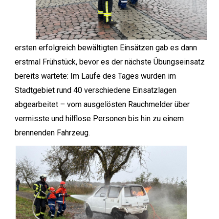
ersten erfolgreich bewältigten Einsätzen gab es dann
erstmal Frühstück, bevor es der nächste Übungseinsatz
bereits wartete: Im Laufe des Tages wurden im
Stadtgebiet rund 40 verschiedene Einsatzlagen
abgearbeitet – vom ausgelösten Rauchmelder über
vermisste und hilflose Personen bis hin zu einem
brennenden Fahrzeug.