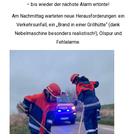
– bis wieder der nächste Alarm ertönte!
Am Nachmittag warteten neue Herausforderungen: ein
Verkehrsunfall, ein „Brand in einer Grillhütte“ (dank
Nebelmaschine besonders realistisch!), Ölspur und
Fehlalarme.