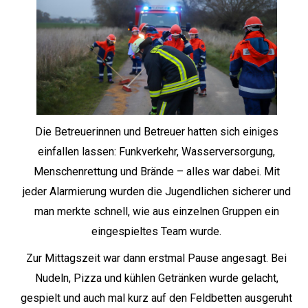
Die Betreuerinnen und Betreuer hatten sich einiges
einfallen lassen: Funkverkehr, Wasserversorgung,
Menschenrettung und Brände – alles war dabei. Mit
jeder Alarmierung wurden die Jugendlichen sicherer und
man merkte schnell, wie aus einzelnen Gruppen ein
eingespieltes Team wurde.
Zur Mittagszeit war dann erstmal Pause angesagt. Bei
Nudeln, Pizza und kühlen Getränken wurde gelacht,
gespielt und auch mal kurz auf den Feldbetten ausgeruht