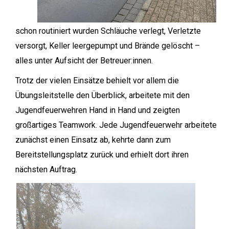
schon routiniert wurden Schläuche verlegt, Verletzte
versorgt, Keller leergepumpt und Brände gelöscht –
alles unter Aufsicht der Betreuer:innen.
Trotz der vielen Einsätze behielt vor allem die
Übungsleitstelle den Überblick, arbeitete mit den
Jugendfeuerwehren Hand in Hand und zeigten
großartiges Teamwork. Jede Jugendfeuerwehr arbeitete
zunächst einen Einsatz ab, kehrte dann zum
Bereitstellungsplatz zurück und erhielt dort ihren
nächsten Auftrag.