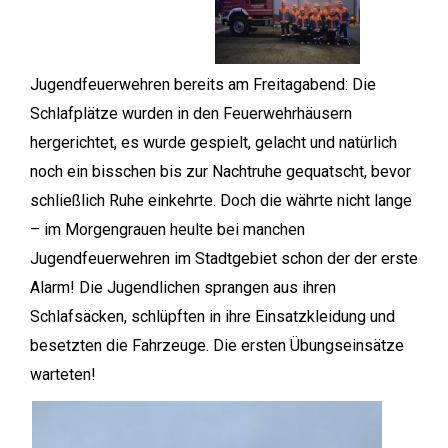
Jugendfeuerwehren bereits am Freitagabend: Die
Schlafplätze wurden in den Feuerwehrhäusern
hergerichtet, es wurde gespielt, gelacht und natürlich
noch ein bisschen bis zur Nachtruhe gequatscht, bevor
schließlich Ruhe einkehrte. Doch die währte nicht lange
– im Morgengrauen heulte bei manchen
Jugendfeuerwehren im Stadtgebiet schon der der erste
Alarm! Die Jugendlichen sprangen aus ihren
Schlafsäcken, schlüpften in ihre Einsatzkleidung und
besetzten die Fahrzeuge. Die ersten Übungseinsätze
warteten!