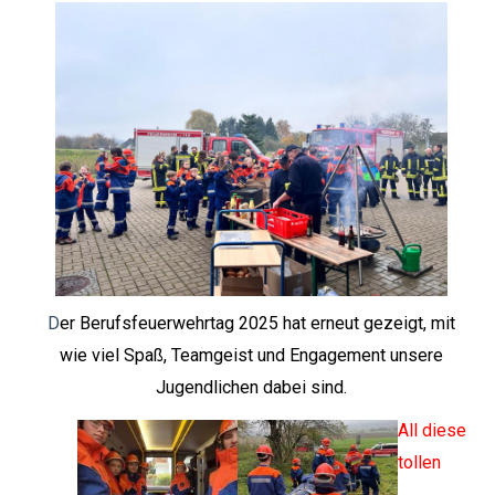
D
er Berufsfeuerwehrtag 2025 hat erneut gezeigt, mit
wie viel Spaß, Teamgeist und Engagement unsere
Jugendlichen dabei sind.
All diese
tollen