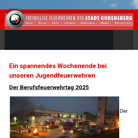
Ein spannendes Wochenende bei
unseren Jugendfeuerwehren
Der Berufsfeuerwehrtag 2025
Der