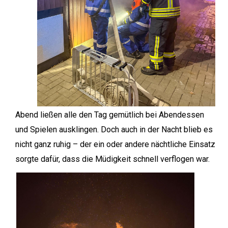
Abend ließen alle den Tag gemütlich bei Abendessen
und Spielen ausklingen. Doch auch in der Nacht blieb es
nicht ganz ruhig – der ein oder andere nächtliche Einsatz
sorgte dafür, dass die Müdigkeit schnell verflogen war.