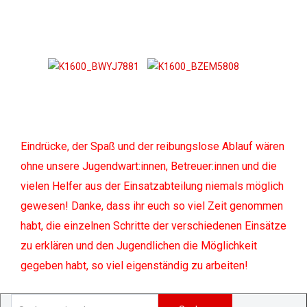
Eindrücke, der Spaß und der reibungslose Ablauf wären
ohne unsere Jugendwart:innen, Betreuer:innen und die
vielen Helfer aus der Einsatzabteilung niemals möglich
gewesen! Danke, dass ihr euch so viel Zeit genommen
habt, die einzelnen Schritte der verschiedenen Einsätze
zu erklären und den Jugendlichen die Möglichkeit
gegeben habt, so viel eigenständig zu arbeiten!