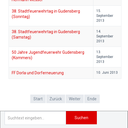
38. Stadtfeuerwehrtag in Gudensberg
15.
September
(Sonntag)
2013
38. Stadtfeuerwehrtag in Gudensberg
14.
September
(Samstag)
2013
50 Jahre Jugendfeuerwehr Gudensberg
13.
September
(Kommers)
2013
FF Dorla und Dorferneuerung
10. Juni 2013
Start
Zurück
Weiter
Ende
Suchen