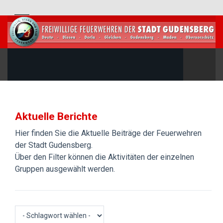
Aktuelle Berichte
Hier finden Sie die Aktuelle Beiträge der Feuerwehren
der Stadt Gudensberg.
Über den Filter können die Aktivitäten der einzelnen
Gruppen ausgewählt werden.