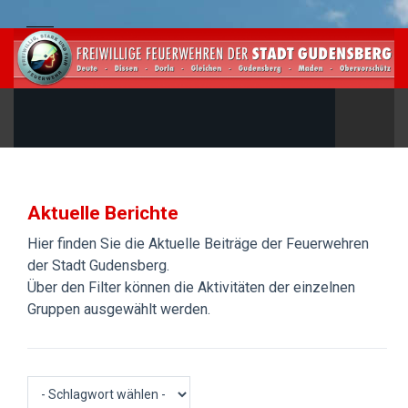
Aktuelle Berichte
Hier finden Sie die Aktuelle Beiträge der Feuerwehren
der Stadt Gudensberg.
Über den Filter können die Aktivitäten der einzelnen
Gruppen ausgewählt werden.