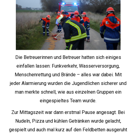
Die Betreuerinnen und Betreuer hatten sich einiges
einfallen lassen: Funkverkehr, Wasserversorgung,
Menschenrettung und Brände – alles war dabei. Mit
jeder Alarmierung wurden die Jugendlichen sicherer und
man merkte schnell, wie aus einzelnen Gruppen ein
eingespieltes Team wurde.
Zur Mittagszeit war dann erstmal Pause angesagt. Bei
Nudeln, Pizza und kühlen Getränken wurde gelacht,
gespielt und auch mal kurz auf den Feldbetten ausgeruht