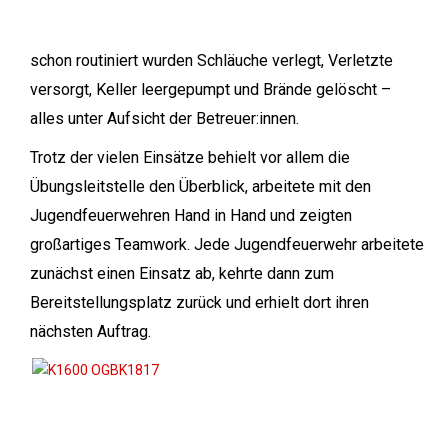
schon routiniert wurden Schläuche verlegt, Verletzte
versorgt, Keller leergepumpt und Brände gelöscht –
alles unter Aufsicht der Betreuer:innen.
Trotz der vielen Einsätze behielt vor allem die
Übungsleitstelle den Überblick, arbeitete mit den
Jugendfeuerwehren Hand in Hand und zeigten
großartiges Teamwork. Jede Jugendfeuerwehr arbeitete
zunächst einen Einsatz ab, kehrte dann zum
Bereitstellungsplatz zurück und erhielt dort ihren
nächsten Auftrag.