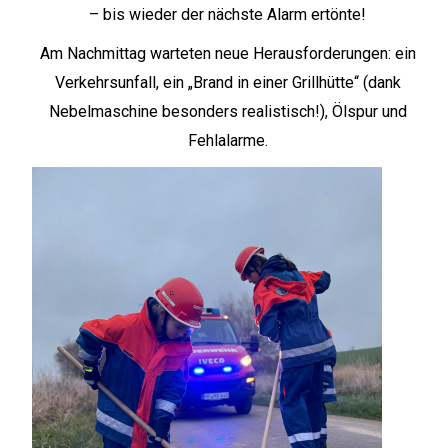
– bis wieder der nächste Alarm ertönte!
Am Nachmittag warteten neue Herausforderungen: ein
Verkehrsunfall, ein „Brand in einer Grillhütte“ (dank
Nebelmaschine besonders realistisch!), Ölspur und
Fehlalarme.