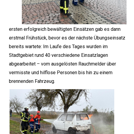
ersten erfolgreich bewältigten Einsätzen gab es dann
erstmal Frühstück, bevor es der nächste Übungseinsatz
bereits wartete: Im Laufe des Tages wurden im
Stadtgebiet rund 40 verschiedene Einsatzlagen
abgearbeitet – vom ausgelösten Rauchmelder über
vermisste und hilflose Personen bis hin zu einem
brennenden Fahrzeug.