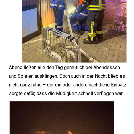
Abend ließen alle den Tag gemütlich bei Abendessen
und Spielen ausklingen. Doch auch in der Nacht blieb es
nicht ganz ruhig – der ein oder andere nächtliche Einsatz
sorgte dafür, dass die Müdigkeit schnell verflogen war.