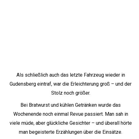
Als schließlich auch das letzte Fahrzeug wieder in
Gudensberg eintraf, war die Erleichterung groß – und der
Stolz noch größer.
Bei Bratwurst und kühlen Getränken wurde das
Wochenende noch einmal Revue passiert. Man sah in
viele müde, aber glückliche Gesichter – und überall hörte
man begeisterte Erzählungen über die Einsätze.