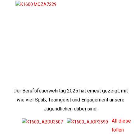
D
er Berufsfeuerwehrtag 2025 hat erneut gezeigt, mit
wie viel Spaß, Teamgeist und Engagement unsere
Jugendlichen dabei sind.
All diese
tollen