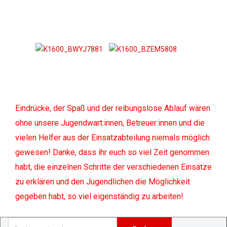
Eindrücke, der Spaß und der reibungslose Ablauf wären
ohne unsere Jugendwart:innen, Betreuer:innen und die
vielen Helfer aus der Einsatzabteilung niemals möglich
gewesen! Danke, dass ihr euch so viel Zeit genommen
habt, die einzelnen Schritte der verschiedenen Einsätze
zu erklären und den Jugendlichen die Möglichkeit
gegeben habt, so viel eigenständig zu arbeiten!