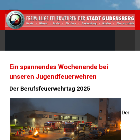
Ein spannendes Wochenende bei
unseren Jugendfeuerwehren
Der Berufsfeuerwehrtag 2025
Der