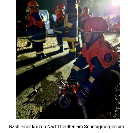
Nach einer kurzen Nacht heulten am Sonntagmorgen um