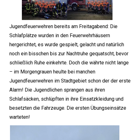
Jugendfeuerwehren bereits am Freitagabend: Die
Schlafplätze wurden in den Feuerwehrhäusern
hergerichtet, es wurde gespielt, gelacht und natürlich
noch ein bisschen bis zur Nachtruhe gequatscht, bevor
schließlich Ruhe einkehrte. Doch die währte nicht lange
– im Morgengrauen heulte bei manchen
Jugendfeuerwehren im Stadtgebiet schon der der erste
Alarm! Die Jugendlichen sprangen aus ihren
Schlafsäcken, schlüpften in ihre Einsatzkleidung und
besetzten die Fahrzeuge. Die ersten Übungseinsätze
warteten!