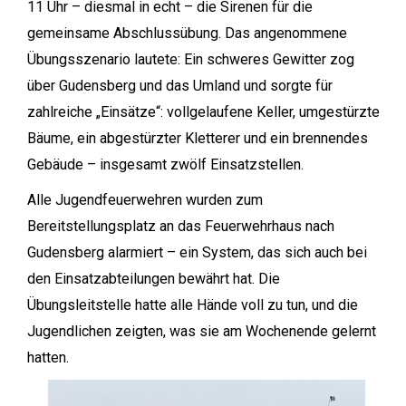
11 Uhr – diesmal in echt – die Sirenen für die
gemeinsame Abschlussübung. Das angenommene
Übungsszenario lautete: Ein schweres Gewitter zog
über Gudensberg und das Umland und sorgte für
zahlreiche „Einsätze“: vollgelaufene Keller, umgestürzte
Bäume, ein abgestürzter Kletterer und ein brennendes
Gebäude – insgesamt zwölf Einsatzstellen.
Alle Jugendfeuerwehren wurden zum
Bereitstellungsplatz an das Feuerwehrhaus nach
Gudensberg alarmiert – ein System, das sich auch bei
den Einsatzabteilungen bewährt hat. Die
Übungsleitstelle hatte alle Hände voll zu tun, und die
Jugendlichen zeigten, was sie am Wochenende gelernt
hatten.